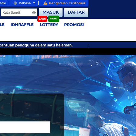
ami
Bahasa
Pengaduan Customer
DAFTAR
BARU
PROMO
LE
IDNRAFFLE
LOTTERY
PROMOSI
tuan pengguna dalam satu halaman.
Superliga168 menyediakan akse