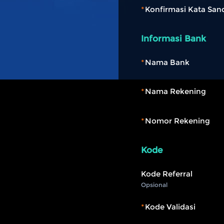
*
Konfirmasi Kata San
Informasi Bank
*
Nama Bank
*
Nama Rekening
*
Nomor Rekening
Kode
Kode Referral
Opsional
*
Kode Validasi