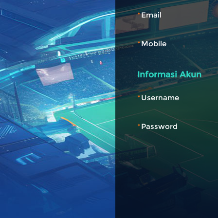
*
Email
*
Mobile
Informasi Akun
*
Username
*
Password